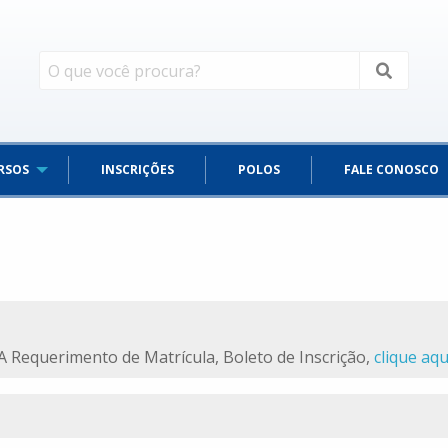
RSOS
INSCRIÇÕES
POLOS
FALE CONOSCO
 Requerimento de Matrícula, Boleto de Inscrição,
clique aqu