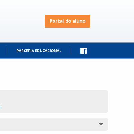
Portal do aluno
PARCERIA EDUCACIONAL
i