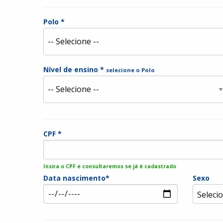
Polo *
Nível de ensino *
selecione o Polo
CPF *
Insira o CPF e consultaremos se já é cadastrado
Data nascimento*
Sexo