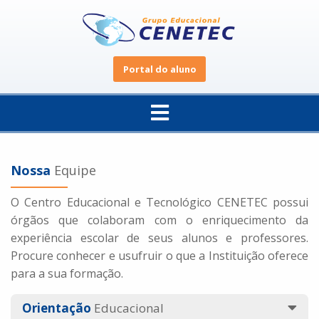
Portal do aluno
Nossa
Equipe
O Centro Educacional e Tecnológico CENETEC possui
órgãos que colaboram com o enriquecimento da
experiência escolar de seus alunos e professores.
Procure conhecer e usufruir o que a Instituição oferece
para a sua formação.
Orientação
Educacional