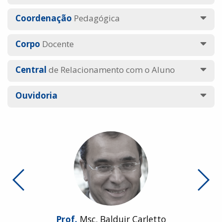
Coordenação
Pedagógica
Corpo
Docente
Central
de Relacionamento com o Aluno
Ouvidoria
Prof.
Msc. Balduir Carletto